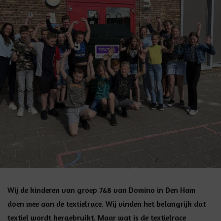
Wij de kinderen van groep 7&8 van Domino in Den Ham
doen mee aan de textielrace. Wij vinden het belangrijk dat
textiel wordt hergebruikt. Maar wat is de textielrace