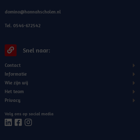
domino@hannahscholen.nl
Tel. 0546-672542
Snel naar:
Contact
Informatie
Wie zijn wij
Het team
Privacy
Volg ons op social media