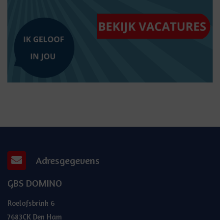
Adresgegevens
GBS DOMINO
Roelofsbrink 6
7683CK Den Ham