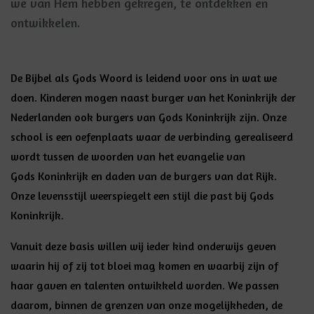
we van Hem hebben gekregen, te ontdekken en
ontwikkelen.
De Bijbel als Gods Woord is leidend voor ons in wat we
doen. Kinderen mogen naast burger van het Koninkrijk der
Nederlanden ook burgers van Gods Koninkrijk zijn. Onze
school is een oefenplaats waar de verbinding gerealiseerd
wordt tussen de woorden van het evangelie van
Gods Koninkrijk en daden van de burgers van dat Rijk.
Onze levensstijl weerspiegelt een stijl die past bij Gods
Koninkrijk.
Vanuit deze basis willen wij ieder kind onderwijs geven
waarin hij of zij tot bloei mag komen en waarbij zijn of
haar gaven en talenten ontwikkeld worden. We passen
daarom, binnen de grenzen van onze mogelijkheden, de