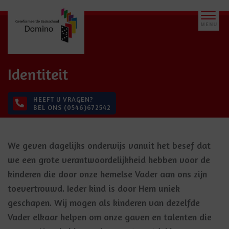
Identiteit
HEEFT U VRAGEN?
BEL ONS (0546)672542
We geven dagelijks onderwijs vanuit het besef dat
we een grote verantwoordelijkheid hebben voor de
kinderen die door onze hemelse Vader aan ons zijn
toevertrouwd. Ieder kind is door Hem uniek
geschapen. Wij mogen als kinderen van dezelfde
Vader elkaar helpen om onze gaven en talenten die