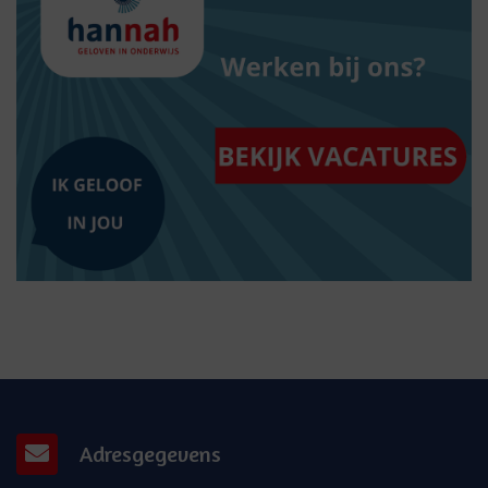
Adresgegevens