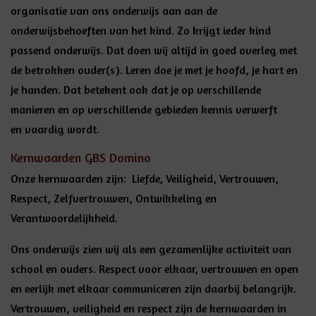
organisatie van ons onderwijs aan aan de
onderwijsbehoeften van het kind. Zo krijgt ieder kind
passend onderwijs. Dat doen wij altijd in goed overleg met
de betrokken ouder(s). Leren doe je met je hoofd, je hart en
je handen. Dat betekent ook dat je op verschillende
manieren en op verschillende gebieden kennis verwerft
en vaardig wordt.
Kernwaarden GBS Domino
Onze kernwaarden zijn: Liefde, Veiligheid, Vertrouwen,
Respect, Zelfvertrouwen, Ontwikkeling en
Verantwoordelijkheid.
Ons onderwijs zien wij als een gezamenlijke activiteit van
school en ouders. Respect voor elkaar, vertrouwen en open
en eerlijk met elkaar communiceren zijn daarbij belangrijk.
Vertrouwen, veiligheid en respect zijn de kernwaarden in