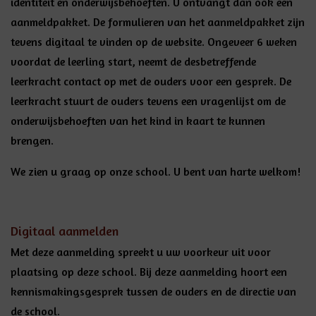
identiteit en onderwijsbehoeften. U ontvangt dan ook een
aanmeldpakket. De formulieren van het aanmeldpakket zijn
tevens digitaal te vinden op de website. Ongeveer 6 weken
voordat de leerling start, neemt de desbetreffende
leerkracht contact op met de ouders voor een gesprek. De
leerkracht stuurt de ouders tevens een vragenlijst om de
onderwijsbehoeften van het kind in kaart te kunnen
brengen.
We zien u graag op onze school. U bent van harte welkom!
Digitaal aanmelden
Met deze aanmelding spreekt u uw voorkeur uit voor
plaatsing op deze school. Bij deze aanmelding hoort een
kennismakingsgesprek tussen de ouders en de directie van
de school.