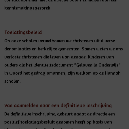
kennismakingsgesprek.
Toelatingsbeleid
Op onze scholen verwelkomen we christenen uit diverse
denominaties en kerkelijke gemeenten. Samen weten we ons
verloste christenen die leven van genade. Kinderen van
ouders die het identiteitsdocument “Geloven in Onderwijs”
in woord het gedrag omarmen, zijn welkom op de Hannah
scholen.
Van aanmelden naar een definitieve inschrijving
De definitieve inschrijving gebeurt nadat de directie een
positief toelatingsbesluit genomen heeft op basis van