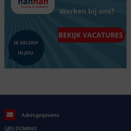
Adresgegevens
GBS DOMINO