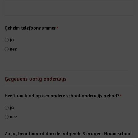
Geheim telefoonnummer
*
ja
nee
Gegevens vorig onderwijs
Heeft uw kind op een andere school onderwijs gehad?
*
ja
nee
Zo ja, beantwoord dan de volgende 3 vragen. Naam school