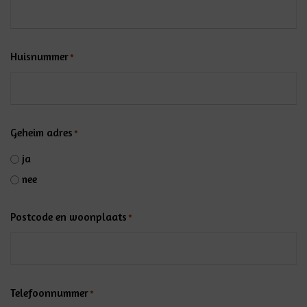
Huisnummer
*
Geheim adres
*
ja
nee
Postcode en woonplaats
*
Telefoonnummer
*