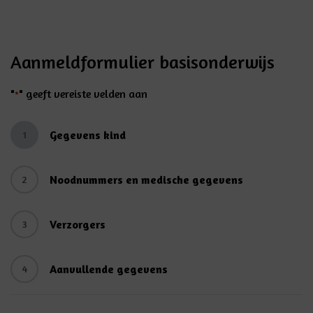
Aanmeldformulier basisonderwijs
"
" geeft vereiste velden aan
*
Gegevens kind
1
Noodnummers en medische gegevens
2
Verzorgers
3
Aanvullende gegevens
4