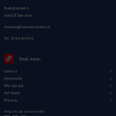
Roelofsbrink 6
7683CK Den Ham
domino@hannahscholen.nl
Tel. 0546-672542
Snel naar:
Contact
Informatie
Wie zijn wij
Het team
Privacy
Volg ons op social media